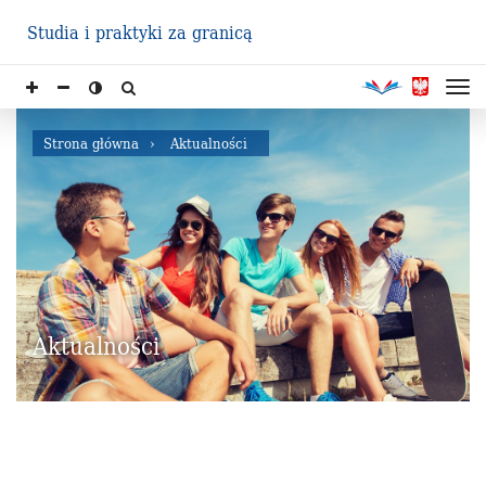
Studia i praktyki za granicą
Strona główna
Aktualności
Aktualności