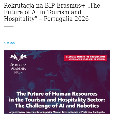
Rekrutacja na BIP Erasmus+ „The
Future of AI in Tourism and
Hospitality” – Portugalia 2026
« wróć