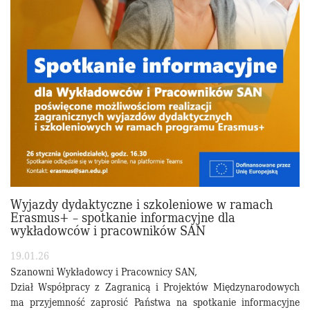
Wyjazdy dydaktyczne i szkoleniowe w ramach
Erasmus+ – spotkanie informacyjne dla
wykładowców i pracowników SAN
19.01.26
Szanowni Wykładowcy i Pracownicy SAN,
Dział Współpracy z Zagranicą i Projektów Międzynarodowych
ma przyjemność zaprosić Państwa na spotkanie informacyjne