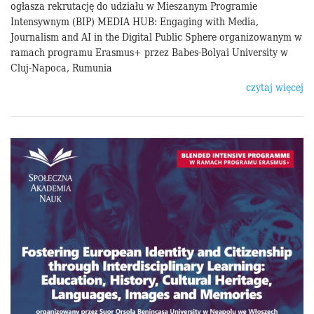
ogłasza rekrutację do udziału w Mieszanym Programie
Intensywnym (BIP) MEDIA HUB: Engaging with Media,
Journalism and AI in the Digital Public Sphere organizowanym w
ramach programu Erasmus+ przez Babes-Bolyai University w
Cluj-Napoca, Rumunia
czytaj więcej