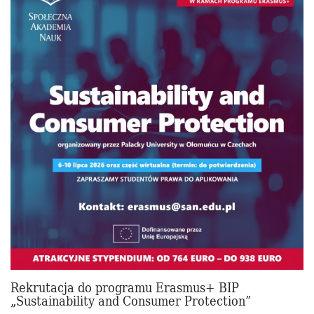
Rekrutacja do programu Erasmus+ BIP
„Sustainability and Consumer Protection”