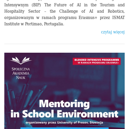
Intensywnym (BIP) The Future of AI in the Tourism and
Hospitality Sector – the Challenge of AI and Robotics,
organizowanym w ramach programu Erasmus+ przez ISMAT
Institute w Portimao, Portugalia.
czytaj więcej