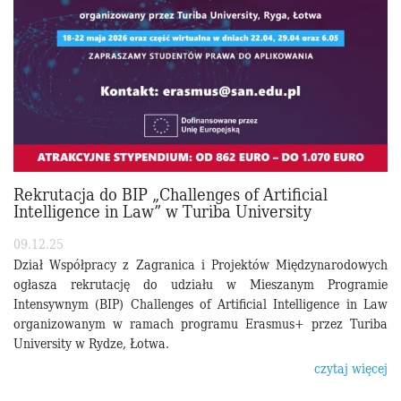
Rekrutacja do BIP „Challenges of Artificial
Intelligence in Law” w Turiba University
09.12.25
Dział Współpracy z Zagranica i Projektów Międzynarodowych
ogłasza rekrutację do udziału w Mieszanym Programie
Intensywnym (BIP) Challenges of Artificial Intelligence in Law
organizowanym w ramach programu Erasmus+ przez Turiba
University w Rydze, Łotwa.
czytaj więcej