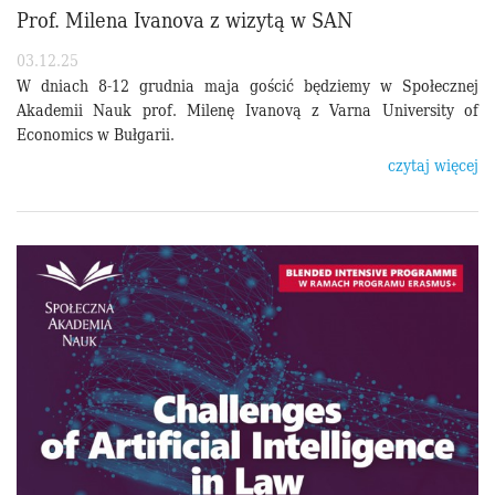
Prof. Milena Ivanova z wizytą w SAN
03.12.25
W dniach 8-12 grudnia maja gościć będziemy w Społecznej
Akademii Nauk prof. Milenę Ivanovą z Varna University of
Economics w Bułgarii.
czytaj więcej