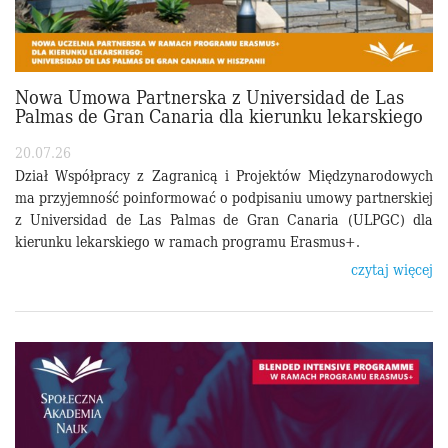
Nowa Umowa Partnerska z Universidad de Las
Palmas de Gran Canaria dla kierunku lekarskiego
20.07.26
Dział Współpracy z Zagranicą i Projektów Międzynarodowych
ma przyjemność poinformować o podpisaniu umowy partnerskiej
z Universidad de Las Palmas de Gran Canaria (ULPGC) dla
kierunku lekarskiego w ramach programu Erasmus+.
czytaj więcej