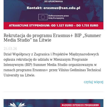
Rekrutacja do programu Erasmus+ BIP „Summer
Media Studio” na Litwie
25.03.26
Dział Współpracy z Zagranica i Projektów Międzynarodowych
ogłasza rekrutację do udziału w Mieszanym Programie
Intensywnym (BIP) Summer Media Studio organizowanym w
ramach programu Erasmus+ przez Vilnius Gediminas Technical
University na Litwie.
czytaj więcej