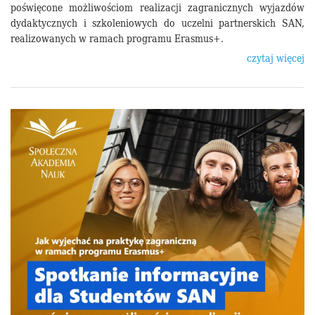
poświęcone możliwościom realizacji zagranicznych wyjazdów
dydaktycznych i szkoleniowych do uczelni partnerskich SAN,
realizowanych w ramach programu Erasmus+.
czytaj więcej