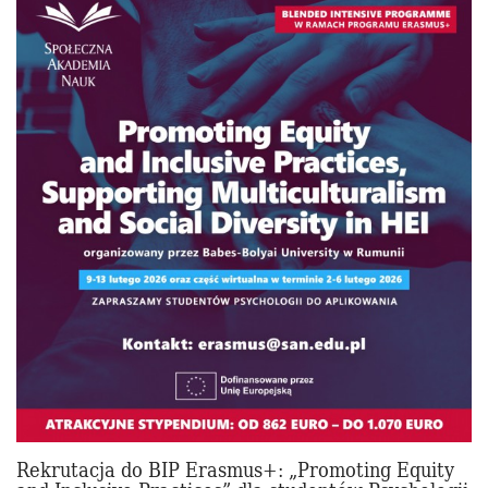
Rekrutacja do BIP Erasmus+: „Promoting Equity