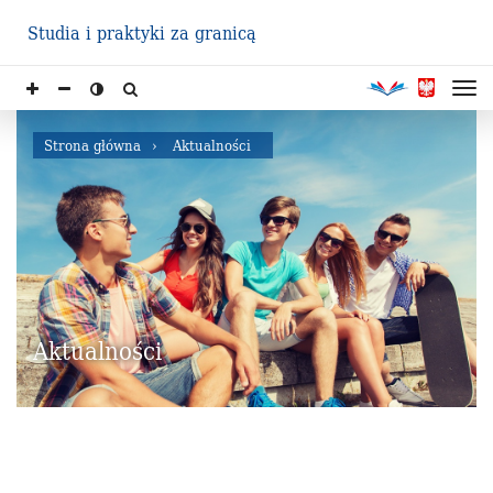
Studia i praktyki za granicą
Strona główna
Aktualności
Aktualności