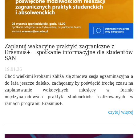
Zaplanuj wakacyjne praktyki zagraniczne z
Erasmus+ – spotkanie informacyjne dla studentów
SAN
19.01.26
Choć wielkimi krokami zbliża się zimowa sesja egzaminacyjna a
do lata jeszcze daleko, zachęcamy by poświęcić trochę czasu na
zaplanowanie wakacyjnych miesięcy w formie
międzynarodowych praktyk studenckich realizowanych w
ramach programu Erasmus+.
czytaj więcej