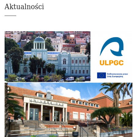
Aktualności