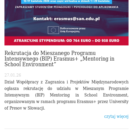
Rekrutacja do Mieszanego Programu
Intensywnego (BIP) Erasmus+ „Mentoring in
School Environment”
27.01.26
Dział Współpracy z Zagranica i Projektów Międzynarodowych
ogłasza rekrutację do udziału w Mieszanym Programie
Intensywnym (BIP) Mentoring in School Environment,
organizowanym w ramach programu Erasmus+ przez University
of Presov w Słowacji.
czytaj więcej