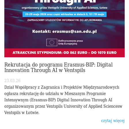
Rekrutacja do programu Erasmus-BIP: Digital
Innovation Through AI w Ventspils
23.03.26
Dział Współpracy z Zagranica i Projektów Międzynarodowych
ogłasza rekrutację do udziału w Mieszanym Programie
Intensywnym (Erasmus-BIP) Digital Innovation Through AI
organizowanym przez Ventspils University of Applied Sciencesw
Ventspils w Łotwie.
czytaj więcej