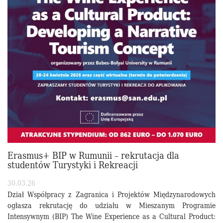
Erasmus+ BIP w Rumunii – rekrutacja dla
studentów Turystyki i Rekreacji
30.03.26
Dział Współpracy z Zagranica i Projektów Międzynarodowych
ogłasza rekrutację do udziału w Mieszanym Programie
Intensywnym (BIP) The Wine Experience as a Cultural Product: