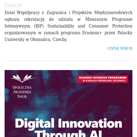
25.03.26
Dział Współpracy z Zagranica i Projektów Międzynarodowych
ogłasza rekrutację do udziału w Mieszanym Programie
Intensywnym (BIP) Sustainability and Consumer Protection
organizowanym w ramach programu Erasmus+ przez Palacky
University w Ołomuńcu, Czechy.
czytaj więcej