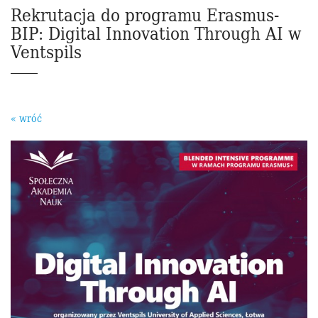
Rekrutacja do programu Erasmus-
BIP: Digital Innovation Through AI w
Ventspils
« wróć