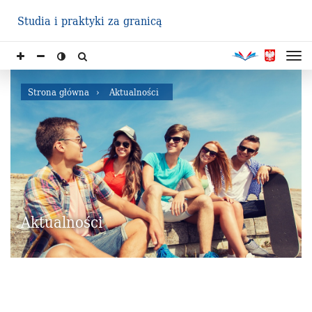
Studia i praktyki za granicą
Strona główna
Aktualności
Aktualności