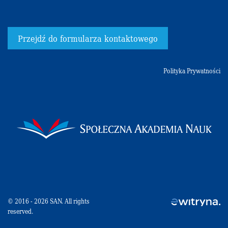
Przejdź do formularza kontaktowego
Polityka Prywatności
© 2016 - 2026 SAN. All rights
reserved.