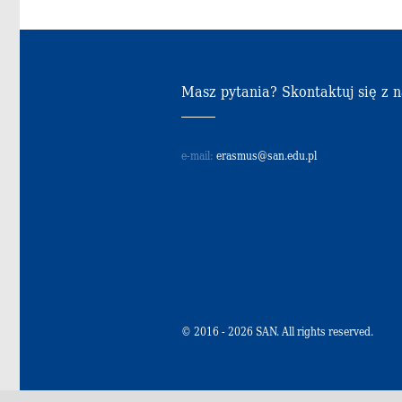
Masz pytania? Skontaktuj się z 
e-mail:
erasmus@san.edu.pl
© 2016 - 2026 SAN. All rights reserved.