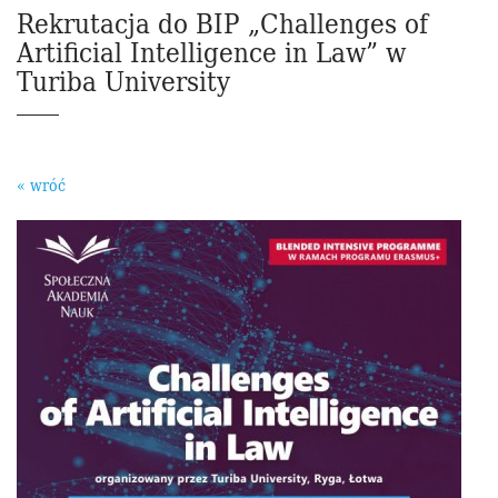
Rekrutacja do BIP „Challenges of
Artificial Intelligence in Law” w
Turiba University
« wróć