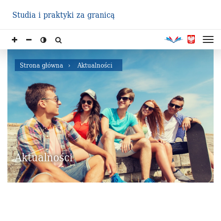
Studia i praktyki za granicą
Strona główna
Aktualności
Aktualności